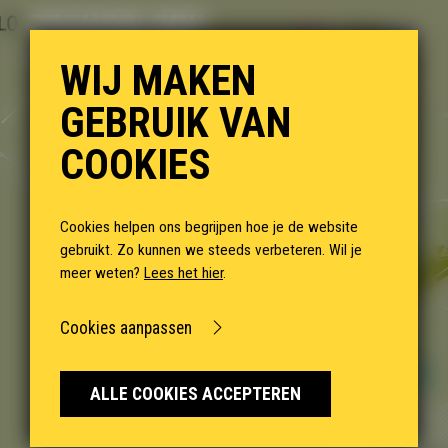
NL
WIJ MAKEN
GEBRUIK VAN
COOKIES
Cookies helpen ons begrijpen hoe je de website
gebruikt. Zo kunnen we steeds verbeteren. Wil je
meer weten?
Lees het hier
.
Cookies aanpassen
ALLE COOKIES ACCEPTEREN