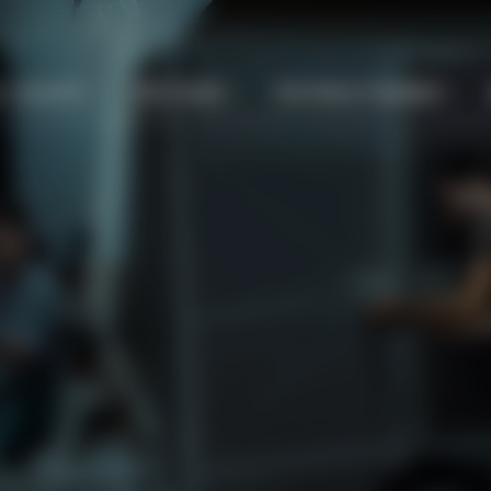
E LOCATIE
VESTIGEN
TESTEN & TRAINEN