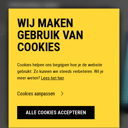
NL
WIJ MAKEN
GEBRUIK VAN
COOKIES
Cookies helpen ons begrijpen hoe je de website
gebruikt. Zo kunnen we steeds verbeteren. Wil je
meer weten?
Lees het hier
.
Cookies aanpassen
ALLE COOKIES ACCEPTEREN