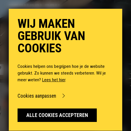
NL
WIJ MAKEN
GEBRUIK VAN
COOKIES
Cookies helpen ons begrijpen hoe je de website
gebruikt. Zo kunnen we steeds verbeteren. Wil je
meer weten?
Lees het hier
.
Cookies aanpassen
ALLE COOKIES ACCEPTEREN