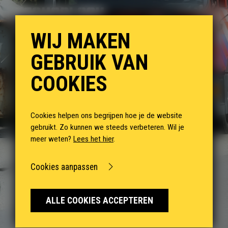
NL
WIJ MAKEN
GEBRUIK VAN
COOKIES
Cookies helpen ons begrijpen hoe je de website
gebruikt. Zo kunnen we steeds verbeteren. Wil je
meer weten?
Lees het hier
.
Cookies aanpassen
ALLE COOKIES ACCEPTEREN